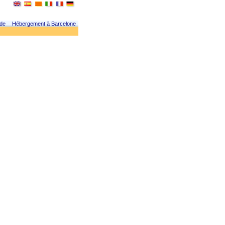
 de
Hébergement à Barcelone