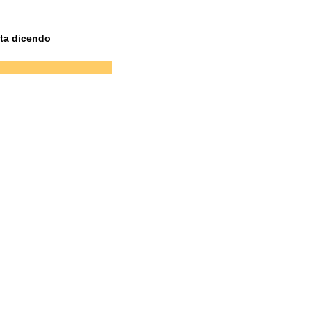
sta dicendo